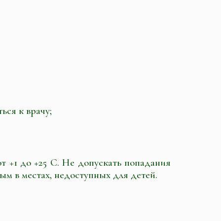
ься к врачу;
т +1 до +25 С. Не допускать попадания
ым в местах, недоступных для детей.