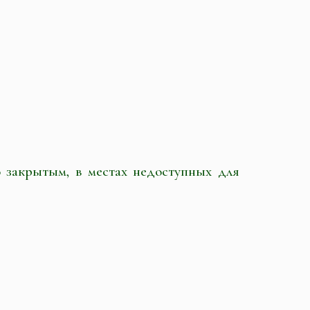
о закрытым, в местах недоступных для