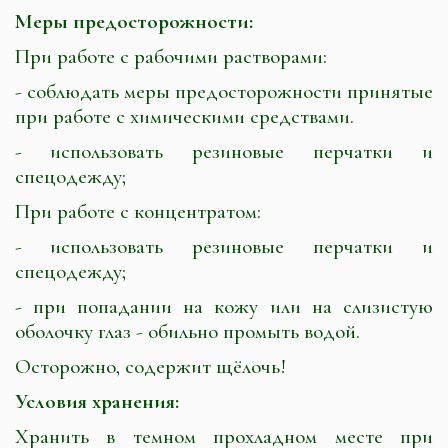
Меры предосторожности:
При работе с рабочими растворами:
- соблюдать меры предосторожности принятые
при работе с химическими средствами.
- использовать резиновые перчатки и
спецодежду;
При работе с концентратом:
- использовать резиновые перчатки и
спецодежду;
- при попадании на кожу или на слизистую
оболочку глаз - обильно промыть водой.
Осторожно, содержит щёлочь!
Условия хранения:
Хранить в темном прохладном месте при