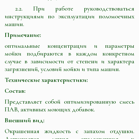
2.2. При работе руководствоваться
инструкциями по эксплуатации поломоечных
машин.
Примечание:
оптимальные концентрации и параметры
мойки подбираются в каждом конкретном
случае в зависимости от степени и характера
загрязнений, условий мойки и типа машин.
Технические характеристики:
Состав:
Представляет собой оптимизированную смесь
ПАВ, активных моющих добавок.
Внешний вид:
Окрашенная жидкость с запахом отдушки.
Допускается легкая опалесценция и