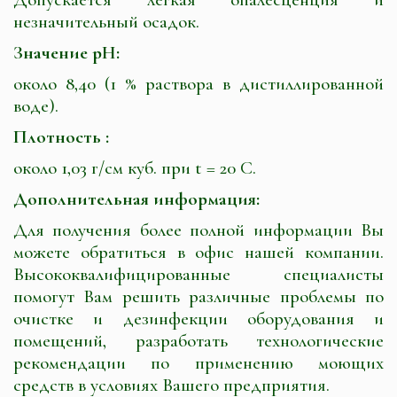
незначительный осадок.
Значение pH:
около 8,40 (1 % раствора в дистиллированной
воде).
Плотность :
около 1,03 г/см куб. при t = 20 C.
Дополнительная информация:
Для получения более полной информации Вы
можете обратиться в офис нашей компании.
Высококвалифицированные специалисты
помогут Вам решить различные проблемы по
очистке и дезинфекции оборудования и
помещений, разработать технологические
рекомендации по применению моющих
средств в условиях Вашего предприятия.