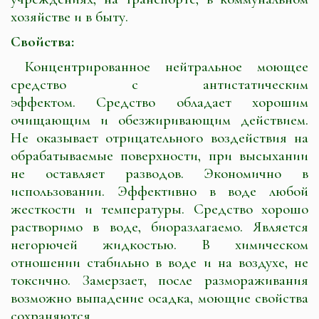
хозяйстве и в быту.
Свойства:
Концентрированное нейтральное моющее
средство с антистатическим
эффектом. Средство обладает хорошим
очищающим и обезжиривающим действием.
Не оказывает отрицательного воздействия на
обрабатываемые поверхности, при высыхании
не оставляет разводов. Экономично в
использовании. Эффективно в воде любой
жесткости и температуры. Средство хорошо
растворимо в воде, биоразлагаемо. Является
негорючей жидкостью. В химическом
отношении стабильно в воде и на воздухе, не
токсично. Замерзает, после размораживания
возможно выпадение осадка, моющие свойства
сохраняются.